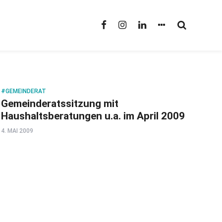
GEMEINDERAT
Gemeinderatssitzung mit
Haushaltsberatungen u.a. im April 2009
4. MAI 2009